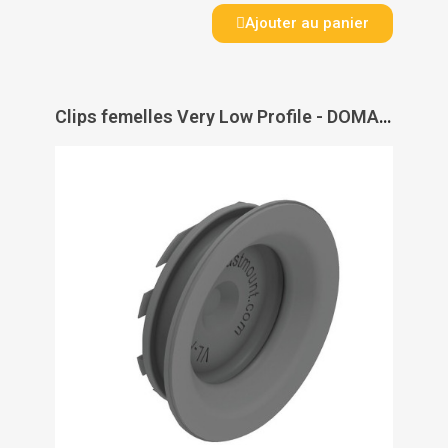
Ajouter au panier
Clips femelles Very Low Profile - DOMARINE