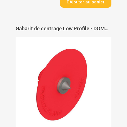
Ajouter au panier
Gabarit de centrage Low Profile - DOMARINE