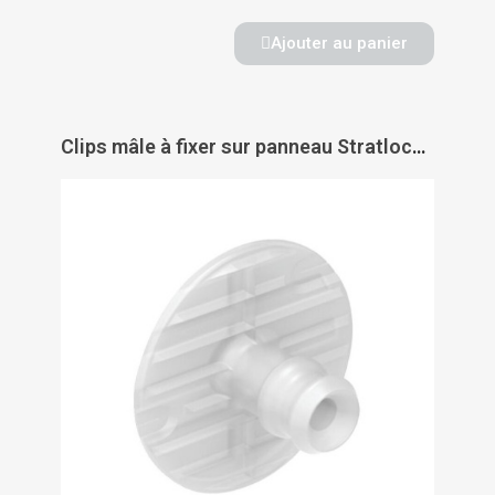
Ajouter au panier
Clips mâle à fixer sur panneau Stratlock - DOMARINE