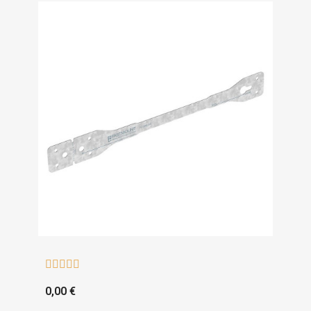





0,00 €