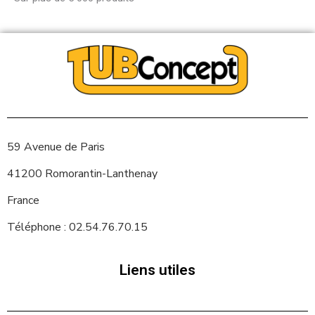
59 Avenue de Paris
41200 Romorantin-Lanthenay
France
Téléphone : 02.54.76.70.15
Liens utiles