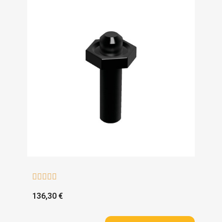





136,30 €