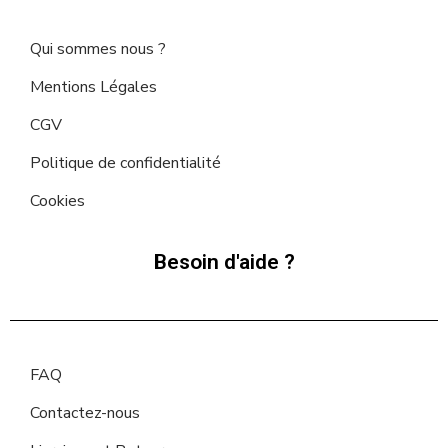
Qui sommes nous ?
Mentions Légales
CGV
Politique de confidentialité
Cookies
Besoin d'aide ?
FAQ
Contactez-nous