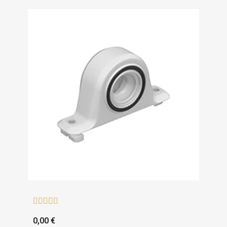





0,00 €