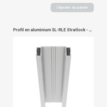
Ajouter au panier
Profil en aluminium SL-RLE Stratlock - DOMARINE