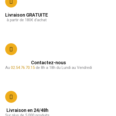
Livraison GRATUITE
à partir de 180€ d'achat
Contactez-nous
Au
02.54.76.70.15
de 8h a 18h du Lundi au Vendredi
Livraison en 24/48h
Sur plus de 5 000 produits