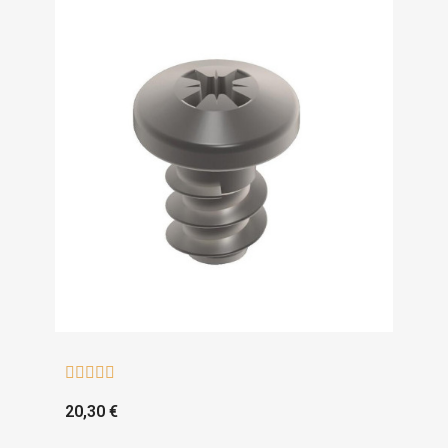





20,30 €