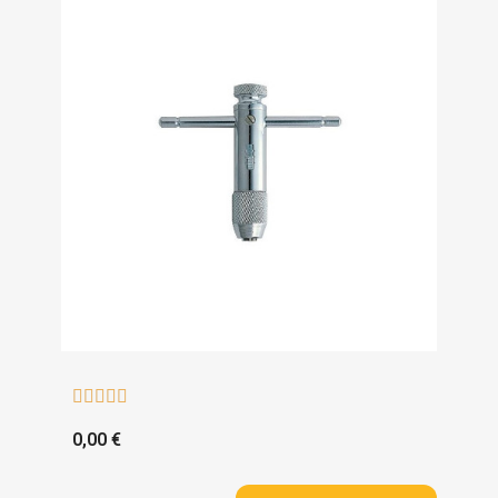





0,00 €