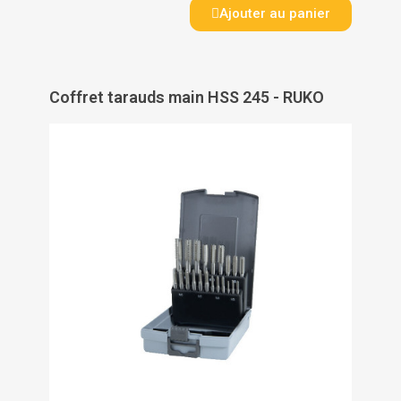
Ajouter au panier
Coffret tarauds main HSS 245 - RUKO