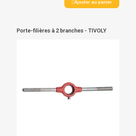
Ajouter au panier
Porte-filières à 2 branches - TIVOLY