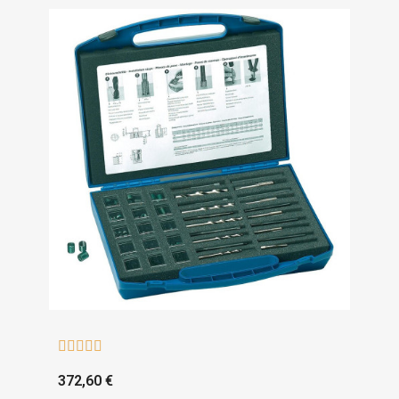





372,60 €