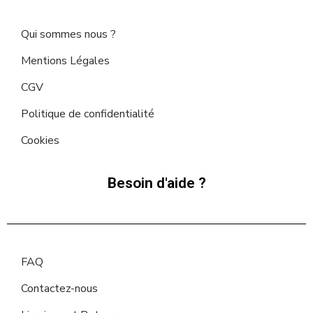
Qui sommes nous ?
Mentions Légales
CGV
Politique de confidentialité
Cookies
Besoin d'aide ?
FAQ
Contactez-nous