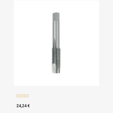





24,24 €