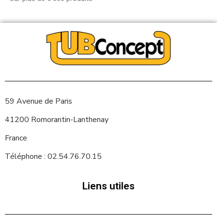
59 Avenue de Paris
41200 Romorantin-Lanthenay
France
Téléphone : 02.54.76.70.15
Liens utiles