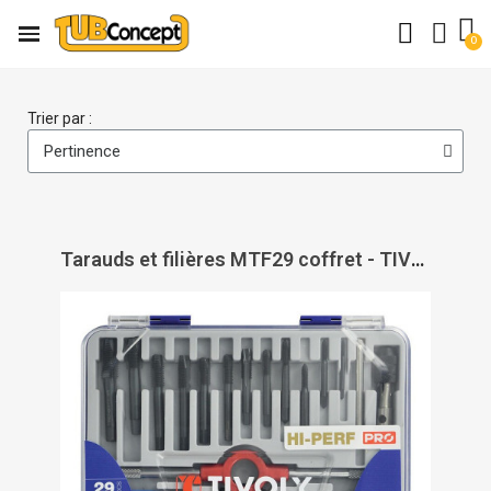
Trier par :
Tarauds et filières MTF29 coffret - TIVOLY