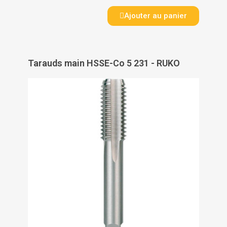
Ajouter au panier
Tarauds main HSSE-Co 5 231 - RUKO