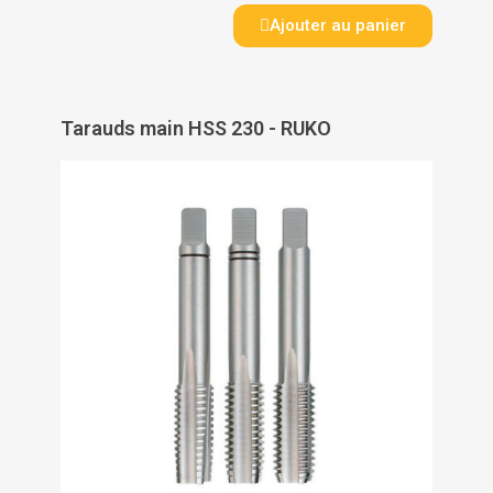
Ajouter au panier
Tarauds main HSS 230 - RUKO