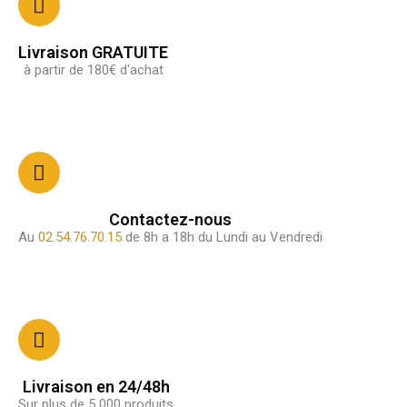
Livraison GRATUITE
à partir de 180€ d'achat
Contactez-nous
Au
02.54.76.70.15
de 8h a 18h du Lundi au Vendredi
Livraison en 24/48h
Sur plus de 5 000 produits