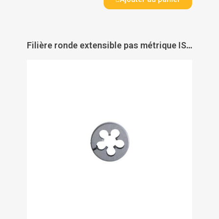
Filière ronde extensible pas métrique ISO - TIVOLY