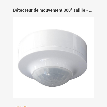
Détecteur de mouvement 360° saillie - THEBEN