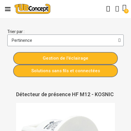
Trier par :
Gestion de l'éclairage
Solutions sans fils et connectées
Détecteur de présence HF M12 - KOSNIC