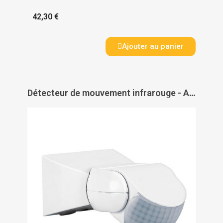
42,30 €
Ajouter au panier
Détecteur de mouvement infrarouge - ASLO