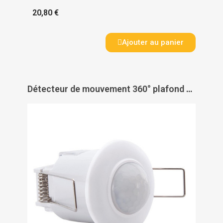
20,80 €
Ajouter au panier
Détecteur de mouvement 360° plafond MINI - ASLO