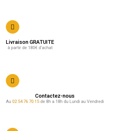
Livraison GRATUITE
à partir de 180€ d'achat
Contactez-nous
Au
02.54.76.70.15
de 8h a 18h du Lundi au Vendredi