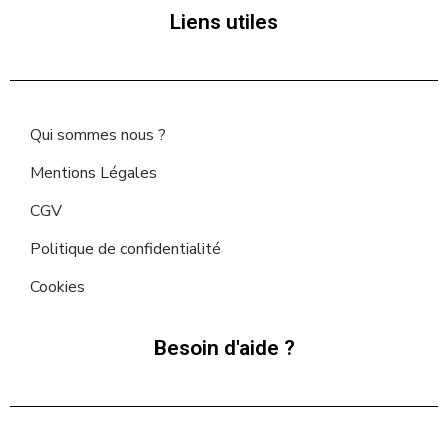
Liens utiles
Qui sommes nous ?
Mentions Légales
CGV
Politique de confidentialité
Cookies
Besoin d'aide ?