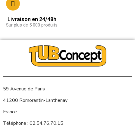
Livraison en 24/48h
Sur plus de 5 000 produits
59 Avenue de Paris
41200 Romorantin-Lanthenay
France
Téléphone : 02.54.76.70.15