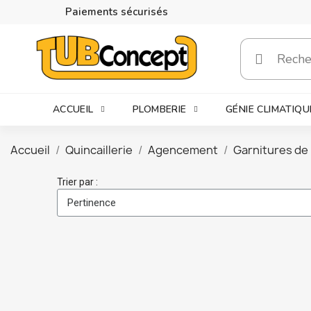
Paiements sécurisés
ACCUEIL
PLOMBERIE
GÉNIE CLIMATIQU
Accueil
Quincaillerie
Agencement
Garnitures de
Trier par :