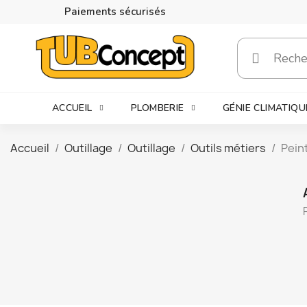
Paiements sécurisés
ACCUEIL
PLOMBERIE
GÉNIE CLIMATIQU
Accueil
Outillage
Outillage
Outils métiers
Pein