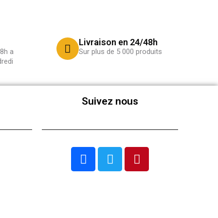
Livraison en 24/48h
8h a
Sur plus de 5 000 produits
redi
Suivez nous