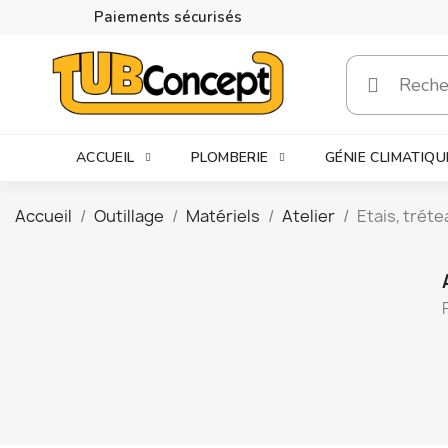
Paiements sécurisés
ACCUEIL
PLOMBERIE
GÉNIE CLIMATIQU
Accueil
Outillage
Matériels
Atelier
Etais, trét