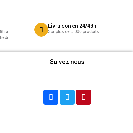
Livraison en 24/48h
8h a
Sur plus de 5 000 produits
redi
Suivez nous