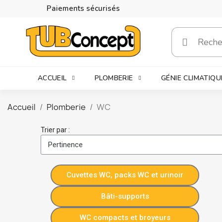
Paiements sécurisés
ACCUEIL
PLOMBERIE
GÉNIE CLIMATIQU
Accueil
Plomberie
WC
Trier par :
Cuvettes WC, packs WC et urinoir
Bâti-supports
WC compacts et broyeurs