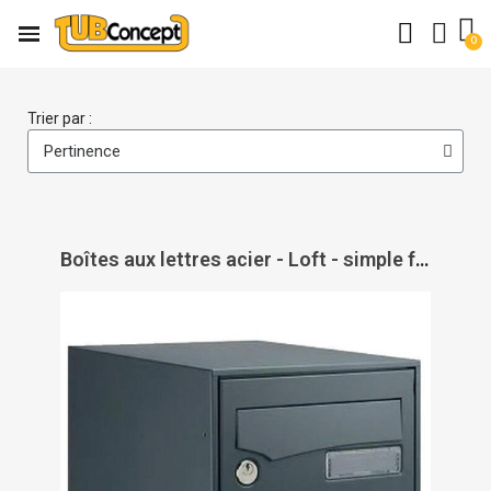
Trier par :
Boîtes aux lettres acier - Loft - simple face - DECAYEUX