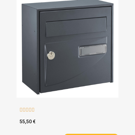





55,50 €