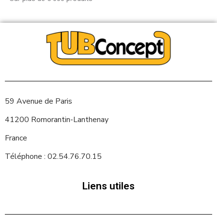
59 Avenue de Paris
41200 Romorantin-Lanthenay
France
Téléphone : 02.54.76.70.15
Liens utiles