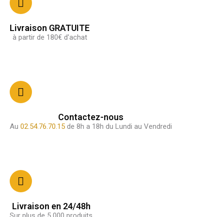
Livraison GRATUITE
à partir de 180€ d'achat
Contactez-nous
Au
02.54.76.70.15
de 8h a 18h du Lundi au Vendredi
Livraison en 24/48h
Sur plus de 5 000 produits