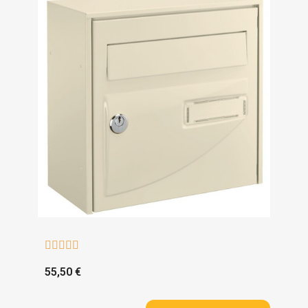





55,50 €