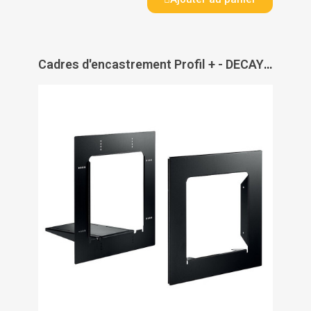
Cadres d'encastrement Profil + - DECAYEUX