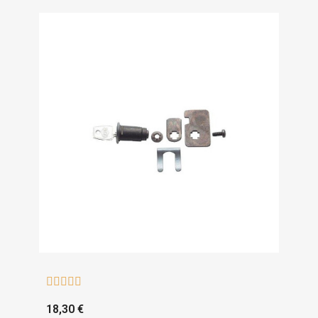





18,30 €