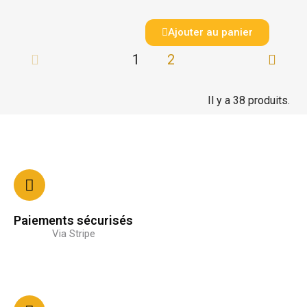
Ajouter au panier
1
2
Il y a 38 produits.
Paiements sécurisés
Via Stripe