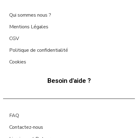
Qui sommes nous ?
Mentions Légales
CGV
Politique de confidentialité
Cookies
Besoin d'aide ?
FAQ
Contactez-nous