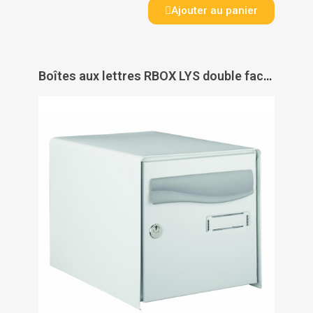
Ajouter au panier
Boîtes aux lettres RBOX LYS double face - DECAYEUX