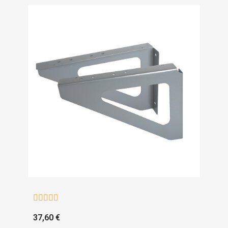





37,60 €