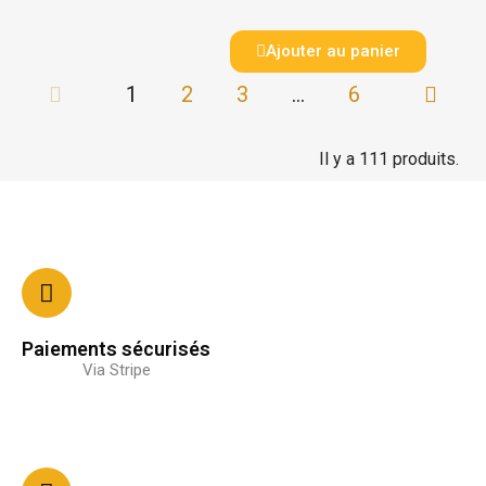
Ajouter au panier
1
2
3
…
6
Il y a 111 produits.
Paiements sécurisés
Via Stripe