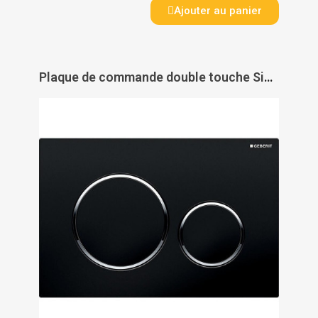
Ajouter au panier
Plaque de commande double touche Sigma 20 - GEBERIT