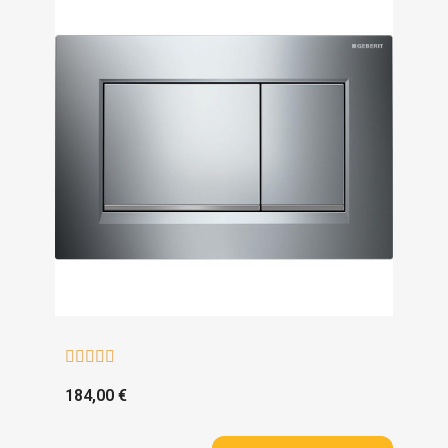





184,00 €