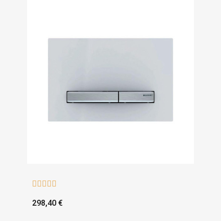





298,40 €