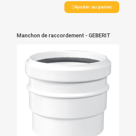
Ajouter au panier
Manchon de raccordement - GEBERIT