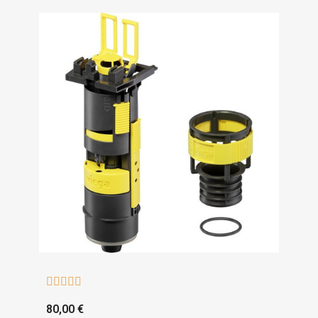





80,00 €