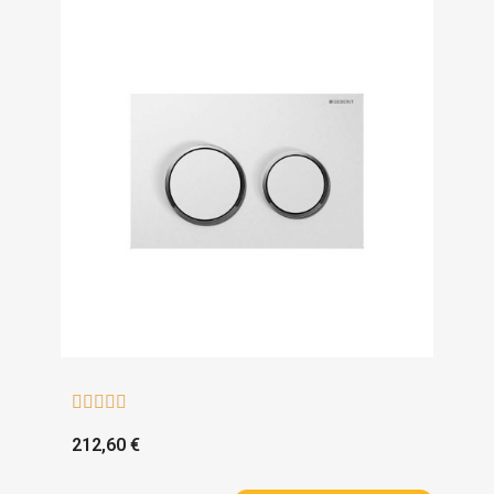





212,60 €