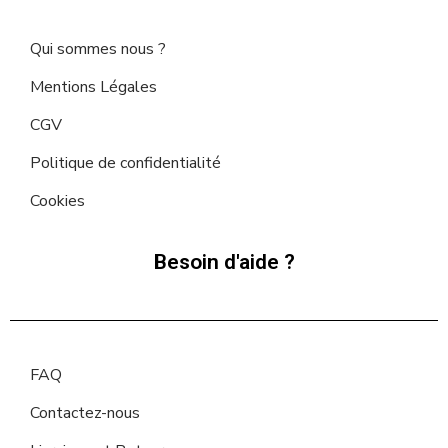
Qui sommes nous ?
Mentions Légales
CGV
Politique de confidentialité
Cookies
Besoin d'aide ?
FAQ
Contactez-nous