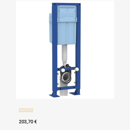





203,70 €