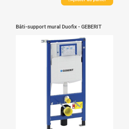
Bâti-support mural Duofix - GEBERIT