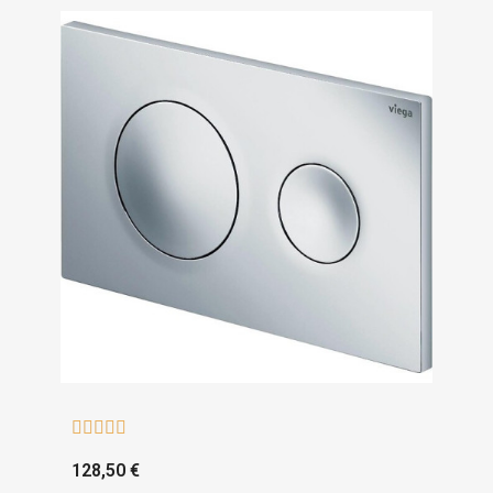





128,50 €