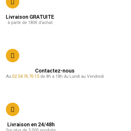
Livraison GRATUITE
à partir de 180€ d'achat
Contactez-nous
Au
02.54.76.70.15
de 8h a 18h du Lundi au Vendredi
Livraison en 24/48h
Sur plus de 5 000 produits