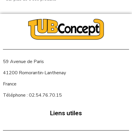
59 Avenue de Paris
41200 Romorantin-Lanthenay
France
Téléphone : 02.54.76.70.15
Liens utiles