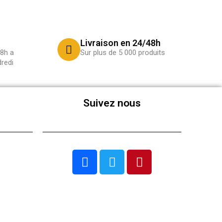
Livraison en 24/48h
8h a
Sur plus de 5 000 produits
redi
Suivez nous