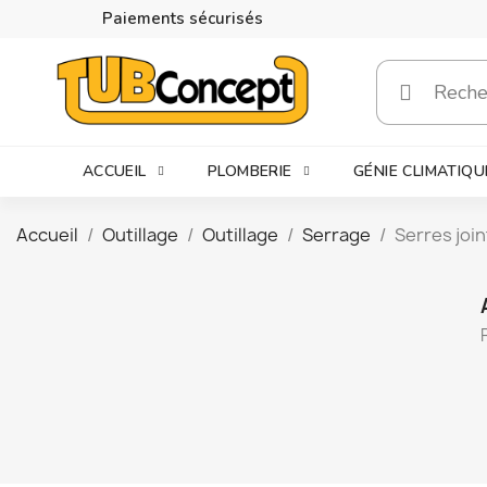
Paiements sécurisés
ACCUEIL
PLOMBERIE
GÉNIE CLIMATIQU
Accueil
Outillage
Outillage
Serrage
Serres join