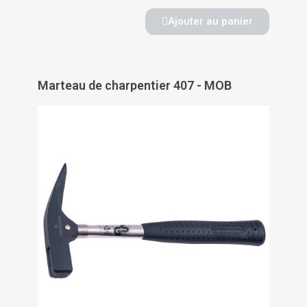
Ajouter au panier
Marteau de charpentier 407 - MOB