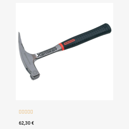





62,30 €