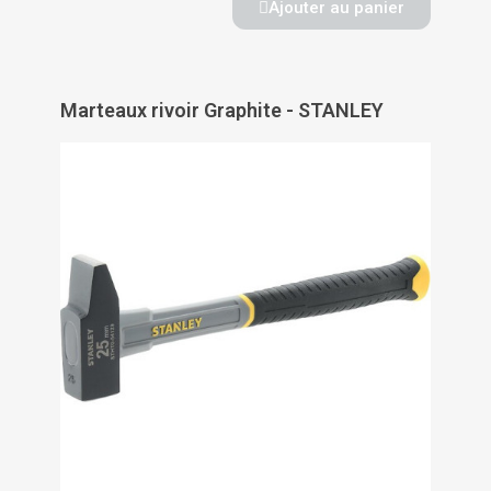
Ajouter au panier
Marteaux rivoir Graphite - STANLEY