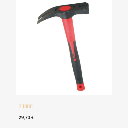





29,70 €