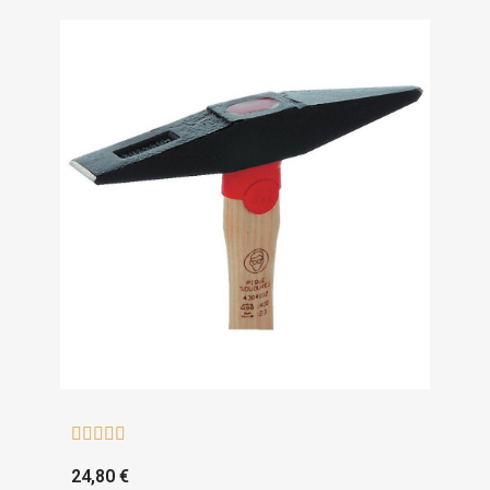





24,80 €