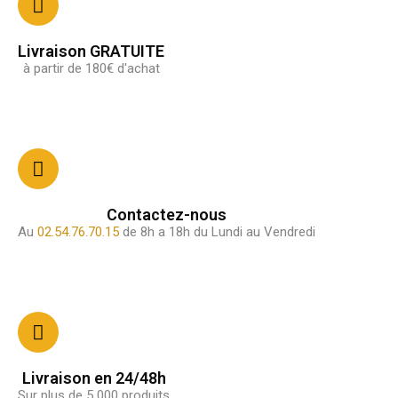
Livraison GRATUITE
à partir de 180€ d'achat
Contactez-nous
Au
02.54.76.70.15
de 8h a 18h du Lundi au Vendredi
Livraison en 24/48h
Sur plus de 5 000 produits