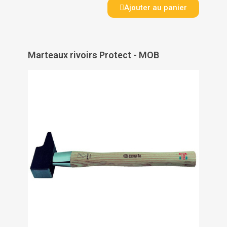
Ajouter au panier
Marteaux rivoirs Protect - MOB