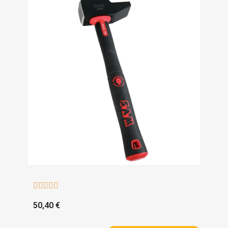





50,40 €