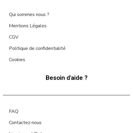
Qui sommes nous ?
Mentions Légales
CGV
Politique de confidentialité
Cookies
Besoin d'aide ?
FAQ
Contactez-nous