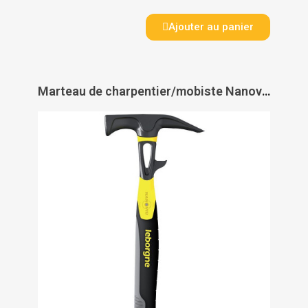
Ajouter au panier
Marteau de charpentier/mobiste Nanovib - LEBORGNE