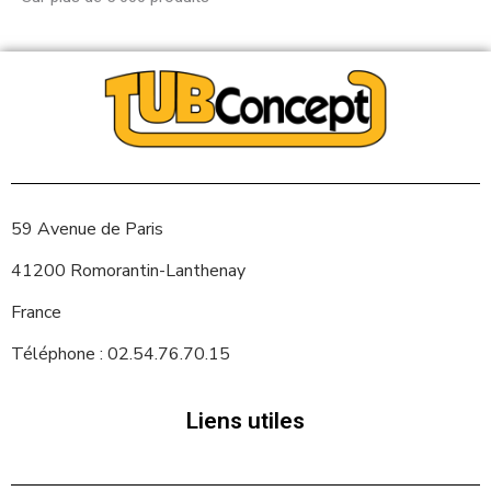
59 Avenue de Paris
41200 Romorantin-Lanthenay
France
Téléphone : 02.54.76.70.15
Liens utiles