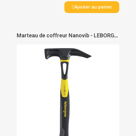
Ajouter au panier
Marteau de coffreur Nanovib - LEBORGNE