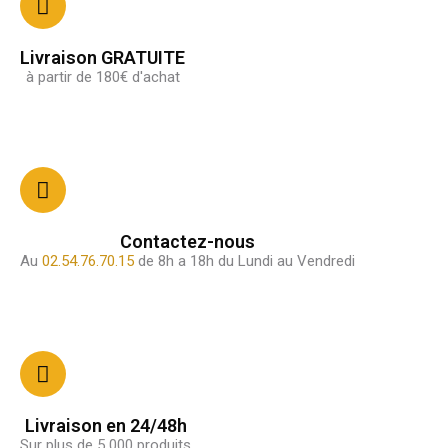
Livraison GRATUITE
à partir de 180€ d'achat
Contactez-nous
Au
02.54.76.70.15
de 8h a 18h du Lundi au Vendredi
Livraison en 24/48h
Sur plus de 5 000 produits