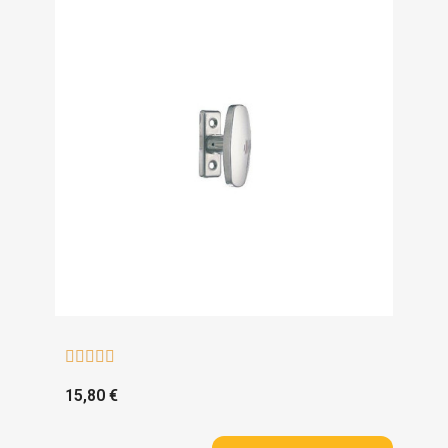





15,80 €