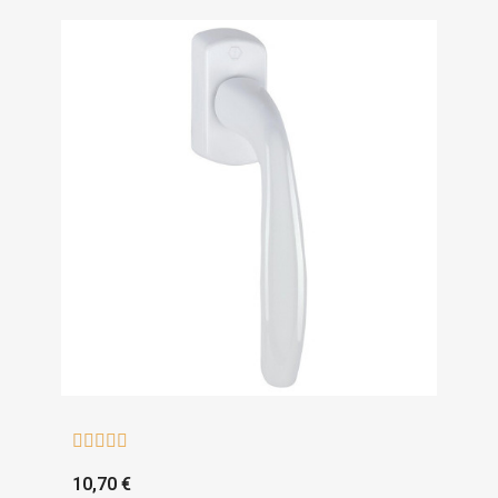





10,70 €