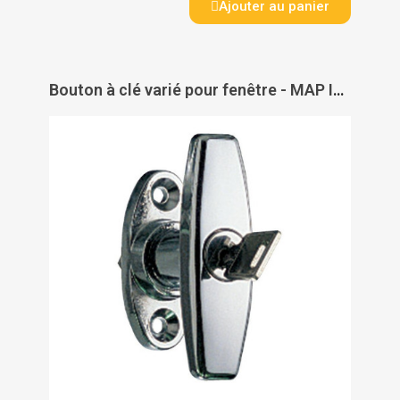
Ajouter au panier
Bouton à clé varié pour fenêtre - MAP INDUSTRIES