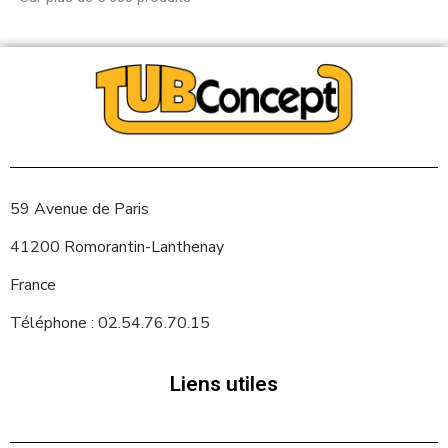
59 Avenue de Paris
41200 Romorantin-Lanthenay
France
Téléphone : 02.54.76.70.15
Liens utiles