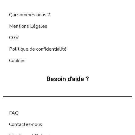
Qui sommes nous ?
Mentions Légales
CGV
Politique de confidentialité
Cookies
Besoin d'aide ?
FAQ
Contactez-nous