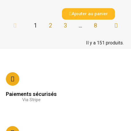
Ajouter au panier
1
2
3
…
8
Il y a 151 produits.
Paiements sécurisés
Via Stripe