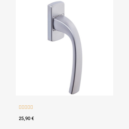





25,90 €