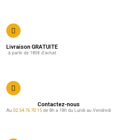
Livraison GRATUITE
à partir de 180€ d'achat
Contactez-nous
Au
02.54.76.70.15
de 8h a 18h du Lundi au Vendredi