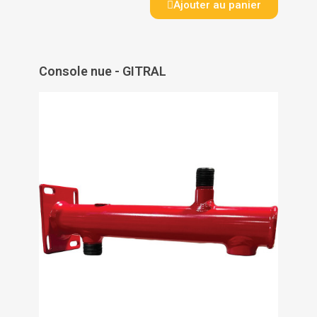
Ajouter au panier
Console nue - GITRAL