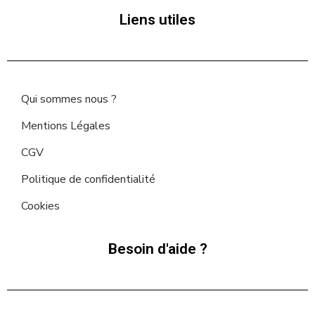
Liens utiles
Qui sommes nous ?
Mentions Légales
CGV
Politique de confidentialité
Cookies
Besoin d'aide ?