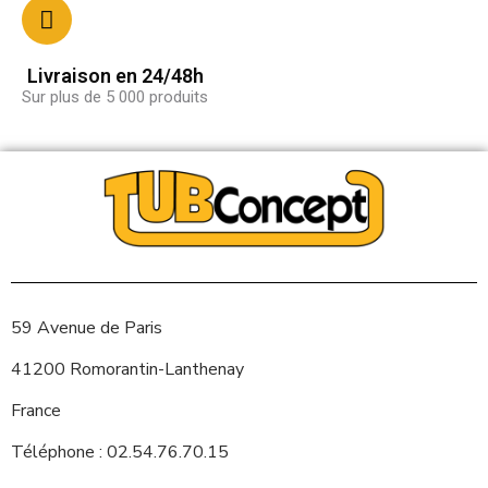
Livraison en 24/48h
Sur plus de 5 000 produits
59 Avenue de Paris
41200 Romorantin-Lanthenay
France
Téléphone : 02.54.76.70.15