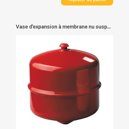
Vase d'expansion à membrane nu suspendu - GITRAL