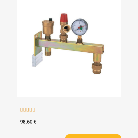





98,60 €