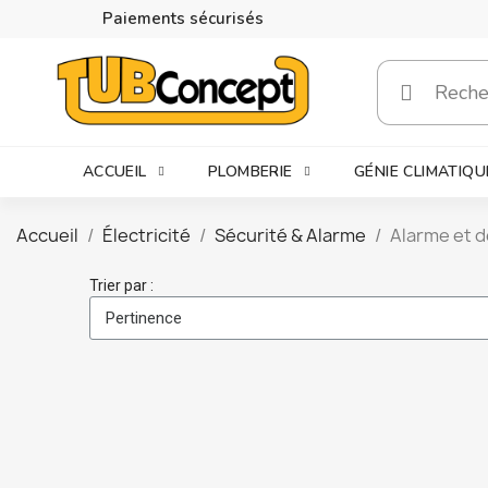
Paiements sécurisés
ACCUEIL
PLOMBERIE
GÉNIE CLIMATIQU
Accueil
Électricité
Sécurité & Alarme
Alarme et d
Trier par :