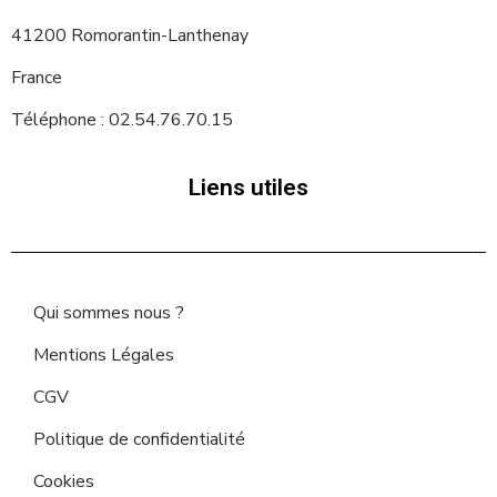
41200 Romorantin-Lanthenay
France
Téléphone : 02.54.76.70.15
Liens utiles
Qui sommes nous ?
Mentions Légales
CGV
Politique de confidentialité
Cookies