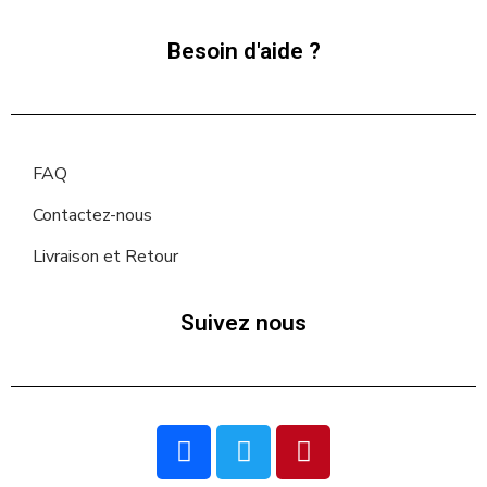
Besoin d'aide ?
FAQ
Contactez-nous
Livraison et Retour
Suivez nous