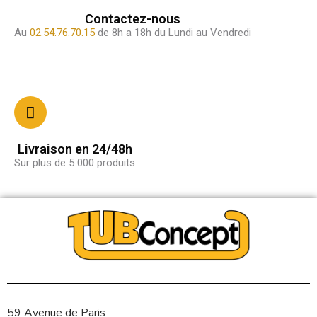
Contactez-nous
Au
02.54.76.70.15
de 8h a 18h du Lundi au Vendredi
Livraison en 24/48h
Sur plus de 5 000 produits
59 Avenue de Paris