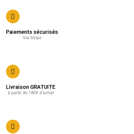
Paiements sécurisés
Via Stripe
Livraison GRATUITE
à partir de 180€ d'achat