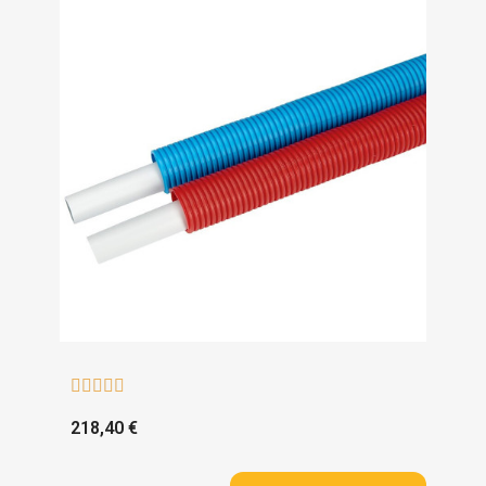





218,40 €