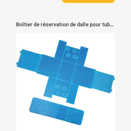
Boîtier de réservation de dalle pour tubes PER - WATTS