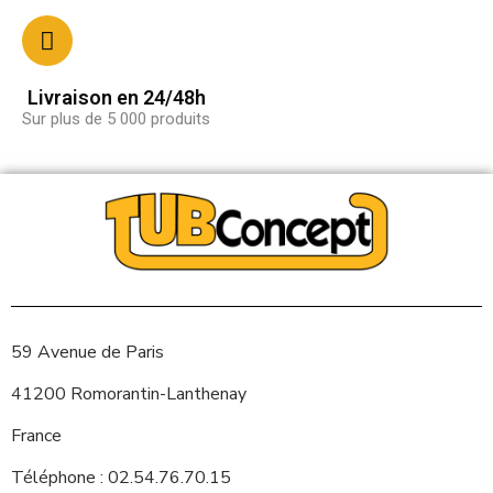
Livraison en 24/48h
Sur plus de 5 000 produits
59 Avenue de Paris
41200 Romorantin-Lanthenay
France
Téléphone : 02.54.76.70.15