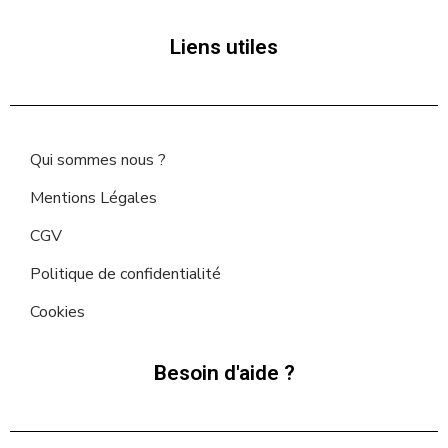
Liens utiles
Qui sommes nous ?
Mentions Légales
CGV
Politique de confidentialité
Cookies
Besoin d'aide ?