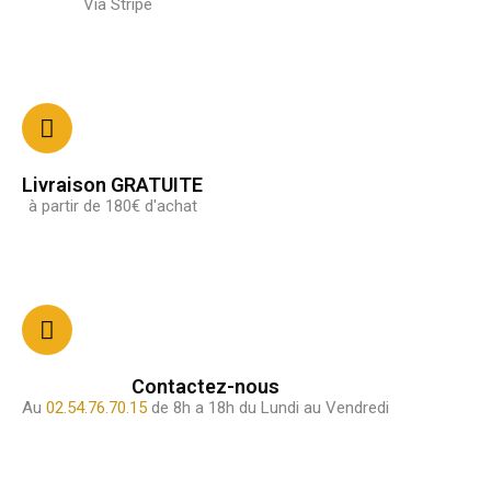
Via Stripe
Livraison GRATUITE
à partir de 180€ d'achat
Contactez-nous
Au
02.54.76.70.15
de 8h a 18h du Lundi au Vendredi