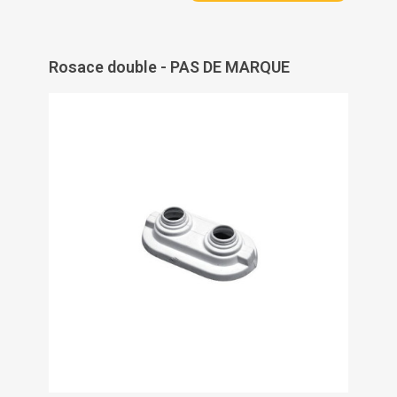
Rosace double - PAS DE MARQUE