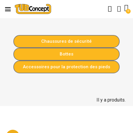
Chaussures de sécurité
Bottes
Accessoires pour la protection des pieds
Il y a produits.