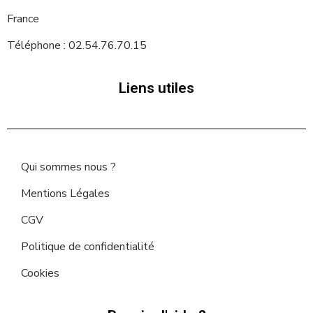
France
Téléphone : 02.54.76.70.15
Liens utiles
Qui sommes nous ?
Mentions Légales
CGV
Politique de confidentialité
Cookies