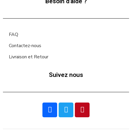
Besoin d'aide ?
FAQ
Contactez-nous
Livraison et Retour
Suivez nous