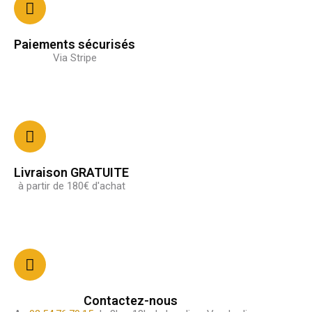
Paiements sécurisés
Via Stripe
Livraison GRATUITE
à partir de 180€ d'achat
Contactez-nous