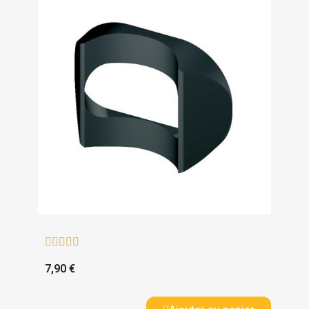





7,90 €