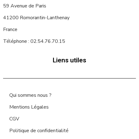
59 Avenue de Paris
41200 Romorantin-Lanthenay
France
Téléphone : 02.54.76.70.15
Liens utiles
Qui sommes nous ?
Mentions Légales
CGV
Politique de confidentialité