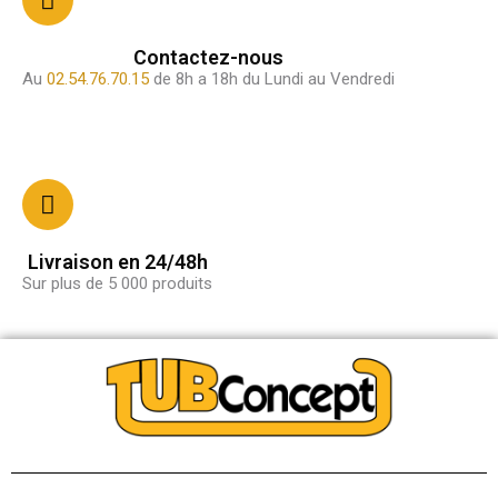
Contactez-nous
Au
02.54.76.70.15
de 8h a 18h du Lundi au Vendredi
Livraison en 24/48h
Sur plus de 5 000 produits