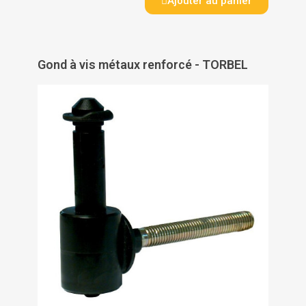
Ajouter au panier
Gond à vis métaux renforcé - TORBEL