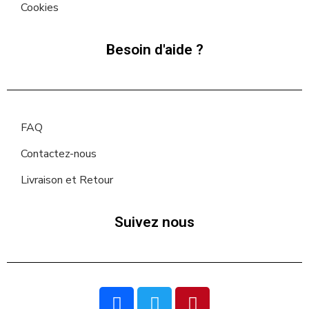
Cookies
Besoin d'aide ?
FAQ
Contactez-nous
Livraison et Retour
Suivez nous