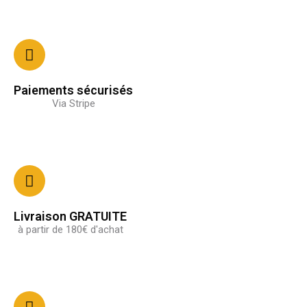
Paiements sécurisés
Via Stripe
Livraison GRATUITE
à partir de 180€ d'achat