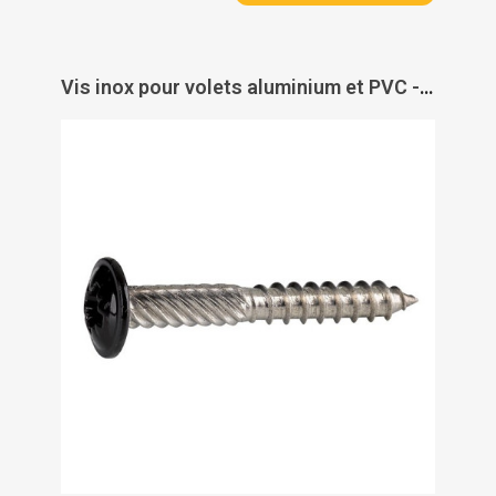
Vis inox pour volets aluminium et PVC - TORBEL