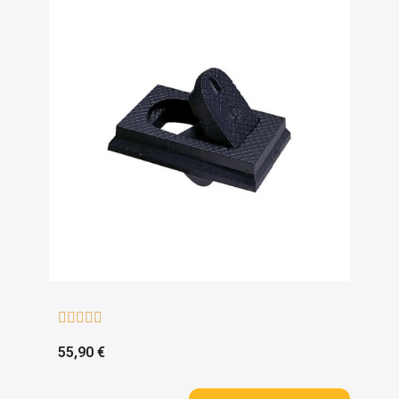





55,90 €