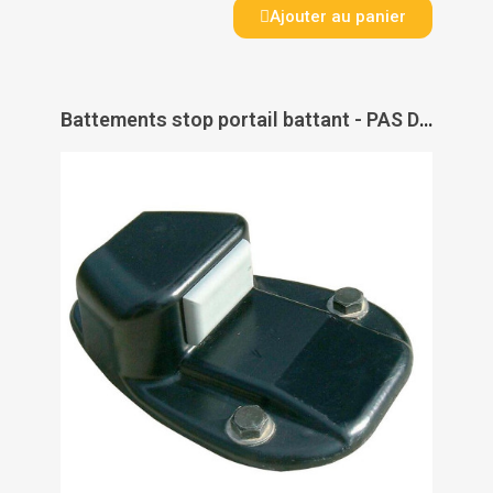
Ajouter au panier
Battements stop portail battant - PAS DE MARQUE