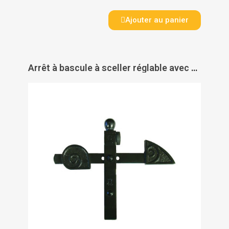
Ajouter au panier
Arrêt à bascule à sceller réglable avec butée - TORBEL