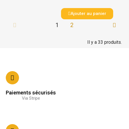
Ajouter au panier
1
2
Il y a 33 produits.
Paiements sécurisés
Via Stripe