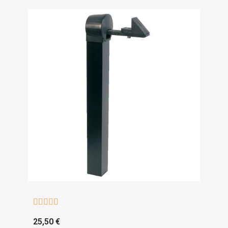





25,50 €