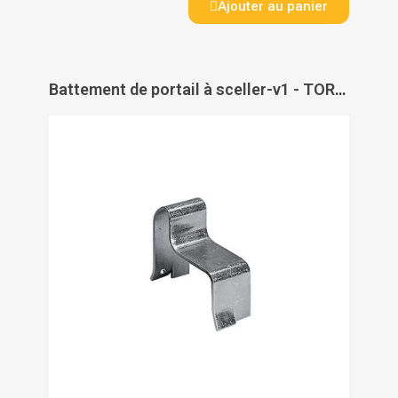
Ajouter au panier
Battement de portail à sceller-v1 - TORBEL