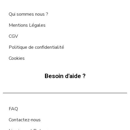
Qui sommes nous ?
Mentions Légales
CGV
Politique de confidentialité
Cookies
Besoin d'aide ?
FAQ
Contactez-nous