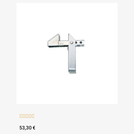





53,30 €