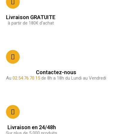
Livraison GRATUITE
à partir de 180€ d'achat
Contactez-nous
Au
02.54.76.70.15
de 8h a 18h du Lundi au Vendredi
Livraison en 24/48h
Sur plus de 5 000 produits