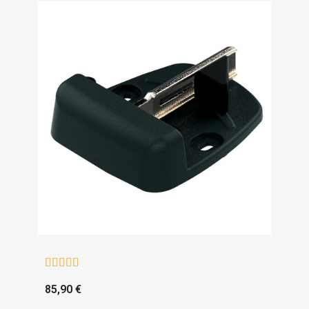





85,90 €