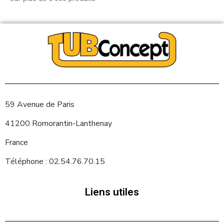
59 Avenue de Paris
41200 Romorantin-Lanthenay
France
Téléphone : 02.54.76.70.15
Liens utiles