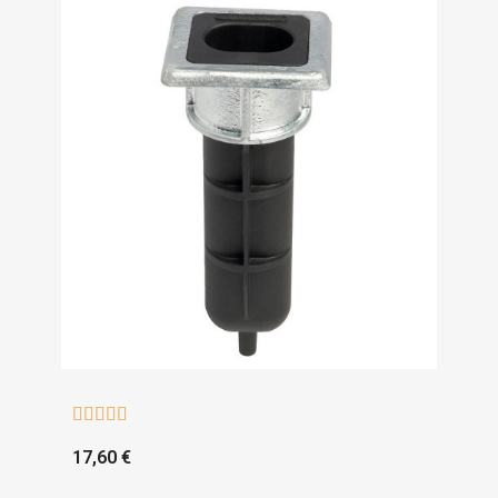





17,60 €