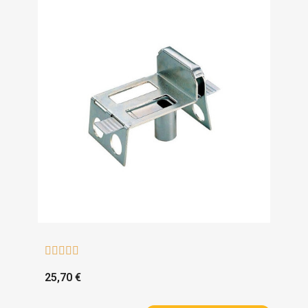





25,70 €