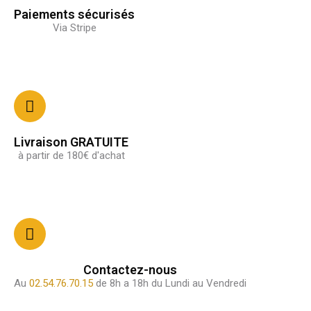
Paiements sécurisés
Via Stripe
Livraison GRATUITE
à partir de 180€ d'achat
Contactez-nous
Au
02.54.76.70.15
de 8h a 18h du Lundi au Vendredi