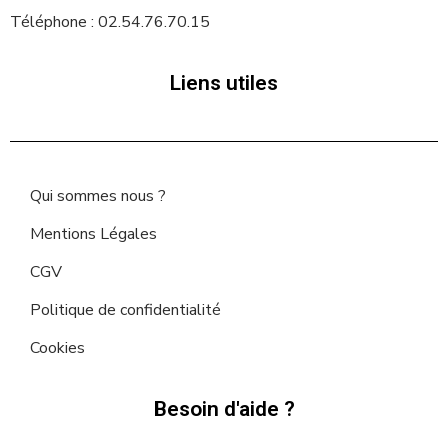
Téléphone : 02.54.76.70.15
Liens utiles
Qui sommes nous ?
Mentions Légales
CGV
Politique de confidentialité
Cookies
Besoin d'aide ?