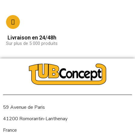
Livraison en 24/48h
Sur plus de 5 000 produits
59 Avenue de Paris
41200 Romorantin-Lanthenay
France