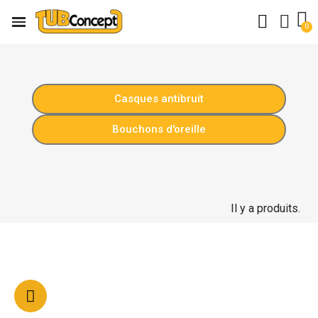
Casques antibruit
Bouchons d'oreille
Il y a produits.