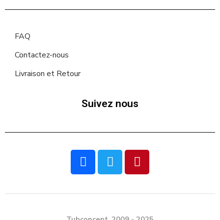
FAQ
Contactez-nous
Livraison et Retour
Suivez nous
Tubconcept. 2009 - 2025