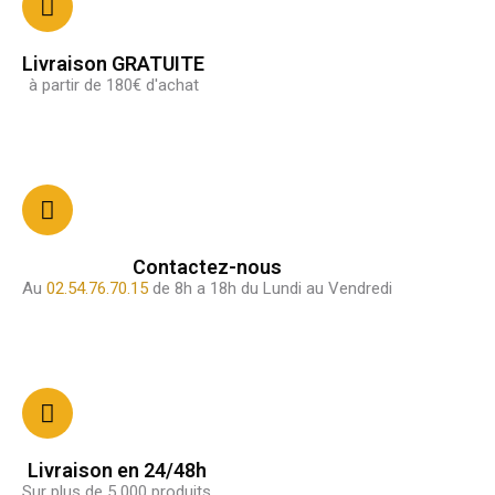
Livraison GRATUITE
à partir de 180€ d'achat
Contactez-nous
Au
02.54.76.70.15
de 8h a 18h du Lundi au Vendredi
Livraison en 24/48h
Sur plus de 5 000 produits