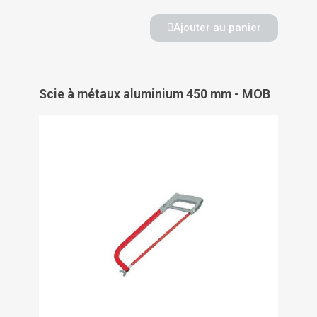
Ajouter au panier
Scie à métaux aluminium 450 mm - MOB