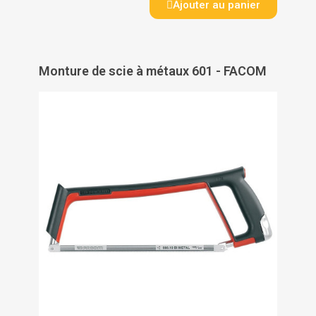
Ajouter au panier
Monture de scie à métaux 601 - FACOM