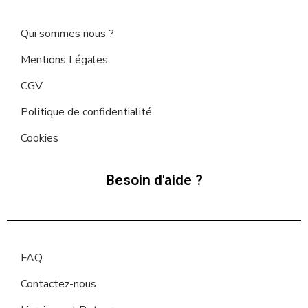
Qui sommes nous ?
Mentions Légales
CGV
Politique de confidentialité
Cookies
Besoin d'aide ?
FAQ
Contactez-nous