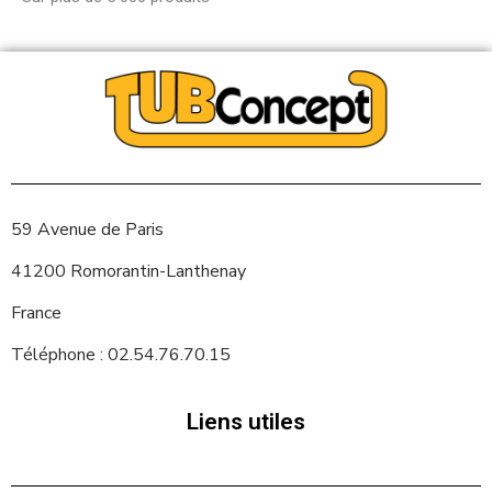
59 Avenue de Paris
41200 Romorantin-Lanthenay
France
Téléphone : 02.54.76.70.15
Liens utiles