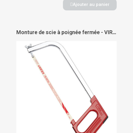
Ajouter au panier
Monture de scie à poignée fermée - VIRAX