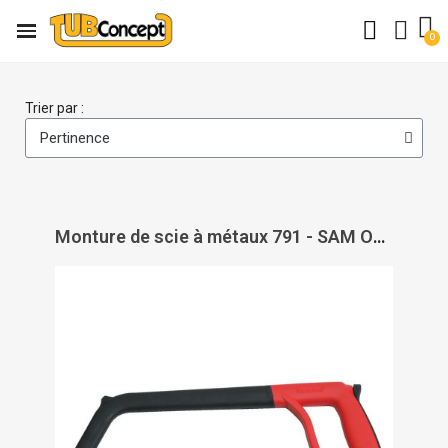
Trier par :
Monture de scie à métaux 791 - SAM OUTILLAGE