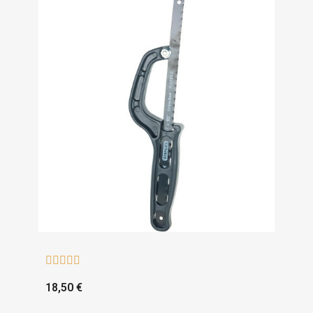





18,50 €