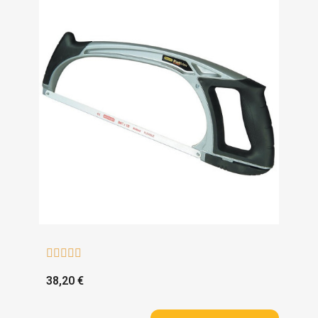





38,20 €