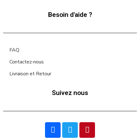
Besoin d'aide ?
FAQ
Contactez-nous
Livraison et Retour
Suivez nous