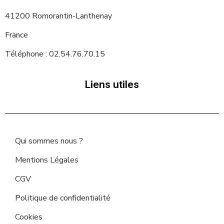
41200 Romorantin-Lanthenay
France
Téléphone : 02.54.76.70.15
Liens utiles
Qui sommes nous ?
Mentions Légales
CGV
Politique de confidentialité
Cookies