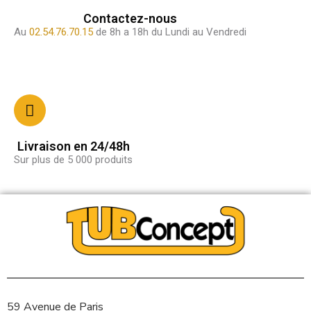
Contactez-nous
Au
02.54.76.70.15
de 8h a 18h du Lundi au Vendredi
Livraison en 24/48h
Sur plus de 5 000 produits
59 Avenue de Paris