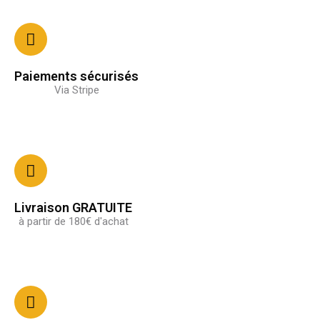
Paiements sécurisés
Via Stripe
Livraison GRATUITE
à partir de 180€ d'achat