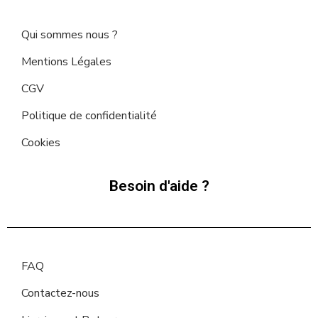
Qui sommes nous ?
Mentions Légales
CGV
Politique de confidentialité
Cookies
Besoin d'aide ?
FAQ
Contactez-nous