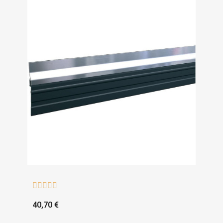





40,70 €