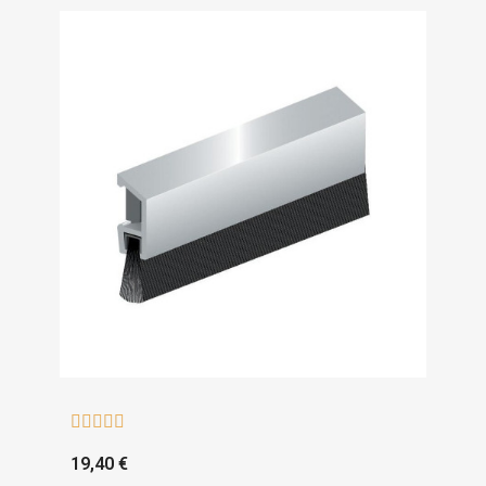





19,40 €