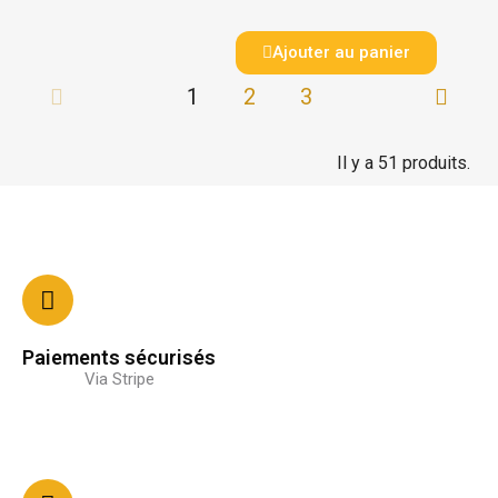
Ajouter au panier
1
2
3
Il y a 51 produits.
Paiements sécurisés
Via Stripe