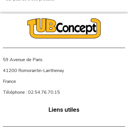
59 Avenue de Paris
41200 Romorantin-Lanthenay
France
Téléphone : 02.54.76.70.15
Liens utiles