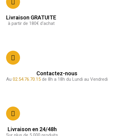
Livraison GRATUITE
à partir de 180€ d'achat
Contactez-nous
Au
02.54.76.70.15
de 8h a 18h du Lundi au Vendredi
Livraison en 24/48h
Sur plus de 5 000 produits