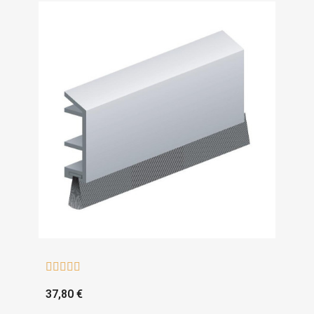





37,80 €