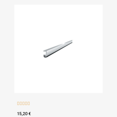





15,20 €