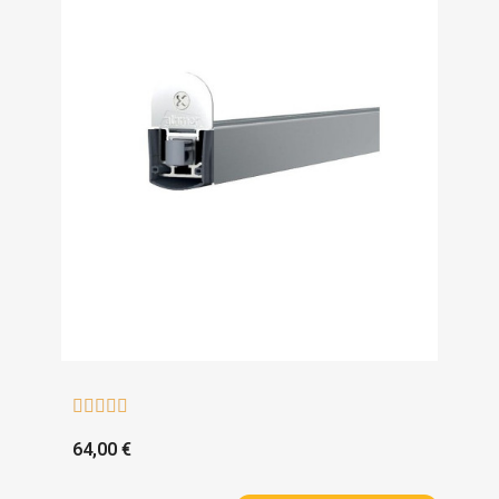





64,00 €