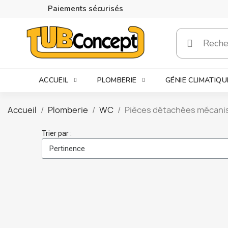
Paiements sécurisés
ACCUEIL
PLOMBERIE
GÉNIE CLIMATIQU
Accueil
Plomberie
WC
Pièces détachées mécan
Trier par :