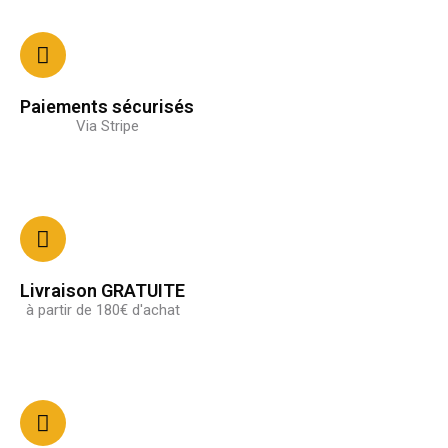
Paiements sécurisés
Via Stripe
Livraison GRATUITE
à partir de 180€ d'achat