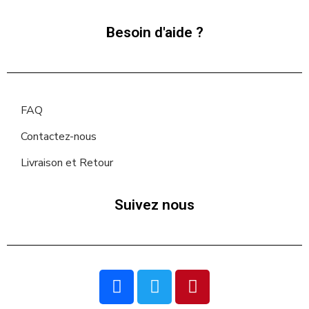
Besoin d'aide ?
FAQ
Contactez-nous
Livraison et Retour
Suivez nous