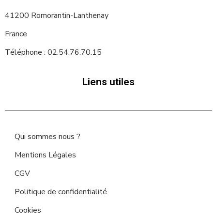
41200 Romorantin-Lanthenay
France
Téléphone : 02.54.76.70.15
Liens utiles
Qui sommes nous ?
Mentions Légales
CGV
Politique de confidentialité
Cookies