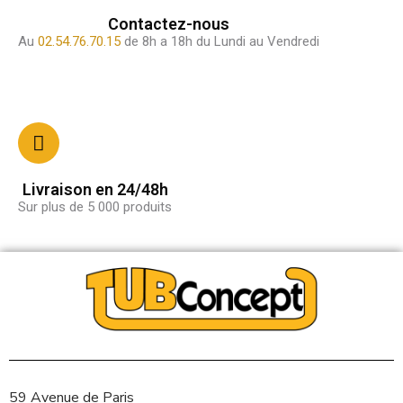
Contactez-nous
Au
02.54.76.70.15
de 8h a 18h du Lundi au Vendredi
Livraison en 24/48h
Sur plus de 5 000 produits
59 Avenue de Paris