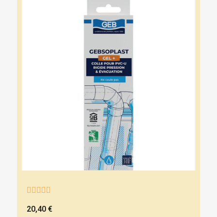





20,40 €