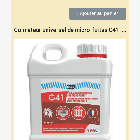
Ajouter au panier
Colmateur universel de micro-fuites G41 - GEB