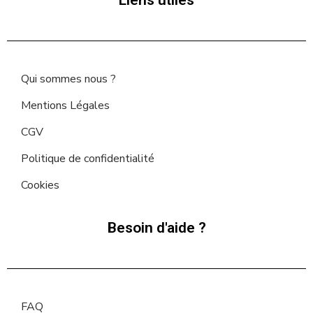
Qui sommes nous ?
Mentions Légales
CGV
Politique de confidentialité
Cookies
Besoin d'aide ?
FAQ