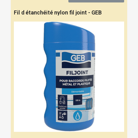
Fil d étanchéité nylon fil joint - GEB