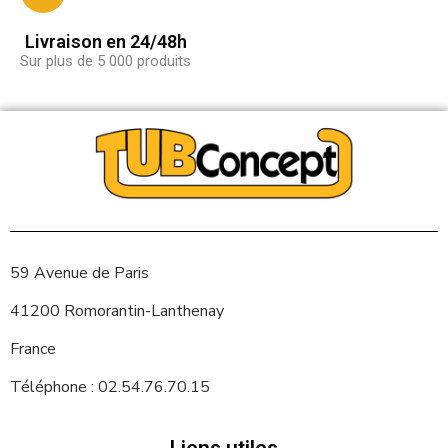
Livraison en 24/48h
Sur plus de 5 000 produits
59 Avenue de Paris
41200 Romorantin-Lanthenay
France
Téléphone : 02.54.76.70.15
Liens utiles