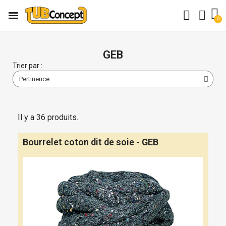
GEB
Trier par :
Il y a 36 produits.
Bourrelet coton dit de soie - GEB