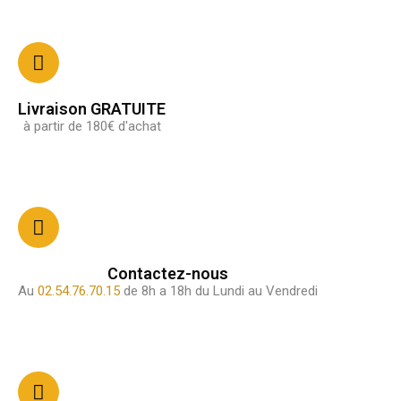
Livraison GRATUITE
à partir de 180€ d'achat
Contactez-nous
Au
02.54.76.70.15
de 8h a 18h du Lundi au Vendredi