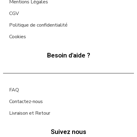
Mentions Légales
CGV
Politique de confidentialité
Cookies
Besoin d'aide ?
FAQ
Contactez-nous
Livraison et Retour
Suivez nous