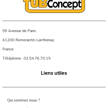
59 Avenue de Paris
41200 Romorantin-Lanthenay
France
Téléphone : 02.54.76.70.15
Liens utiles
Qui sommes nous ?