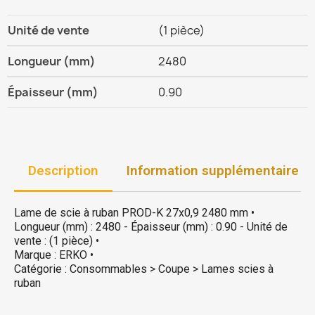
Unité de vente
(1 pièce)
Longueur (mm)
2480
Épaisseur (mm)
0.90
Description
Information supplémentaire
Lame de scie à ruban PROD-K 27x0,9 2480 mm •
Longueur (mm) : 2480 - Épaisseur (mm) : 0.90 - Unité de
vente : (1 pièce) •
Marque : ERKO •
Catégorie : Consommables > Coupe > Lames scies à
ruban