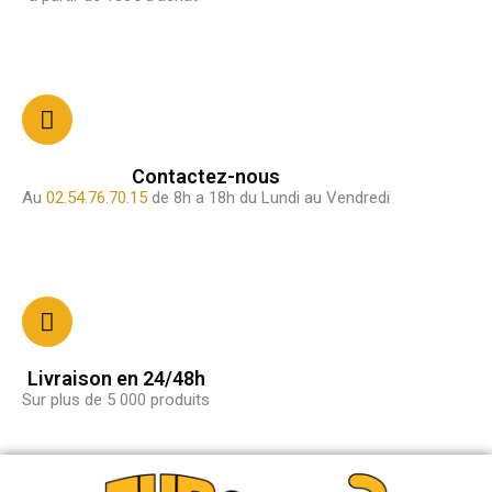
Contactez-nous
Au
02.54.76.70.15
de 8h a 18h du Lundi au Vendredi
Livraison en 24/48h
Sur plus de 5 000 produits