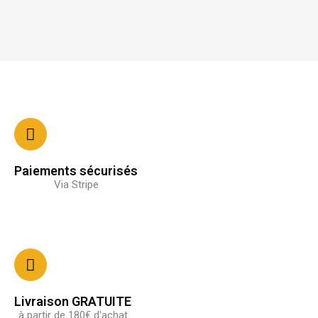
Paiements sécurisés
Via Stripe
Livraison GRATUITE
à partir de 180€ d'achat