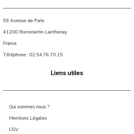
59 Avenue de Paris
41200 Romorantin-Lanthenay
France
Téléphone : 02.54.76.70.15
Liens utiles
Qui sommes nous ?
Mentions Légales
CGV