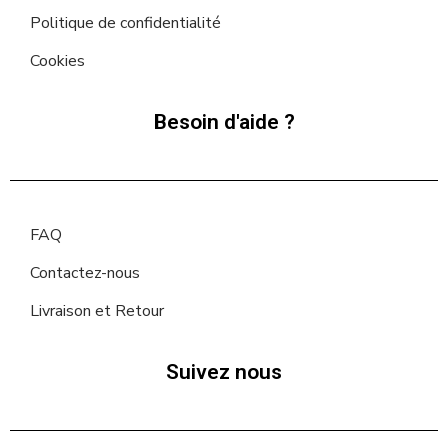
Politique de confidentialité
Cookies
Besoin d'aide ?
FAQ
Contactez-nous
Livraison et Retour
Suivez nous