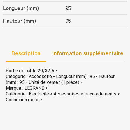
Longueur (mm)
95
Hauteur (mm)
95
Description
Information supplémentaire
Sortie de câble 20/32 A •
Catégorie : Accessoire - Longueur (mm) : 95 - Hauteur
(mm) : 95 - Unité de vente : (1 pièce) •
Marque : LEGRAND •
Catégorie : Électricité > Accessoires et raccordements >
Connexion mobile