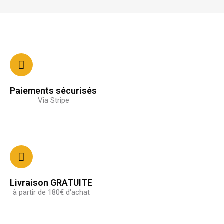
Paiements sécurisés
Via Stripe
Livraison GRATUITE
à partir de 180€ d'achat