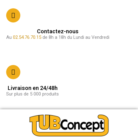
Contactez-nous
Au
02.54.76.70.15
de 8h a 18h du Lundi au Vendredi
Livraison en 24/48h
Sur plus de 5 000 produits