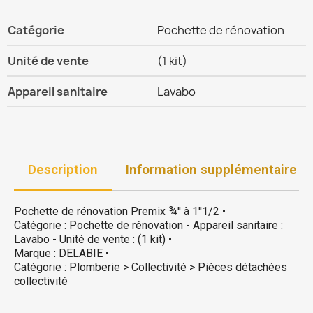
Catégorie
Pochette de rénovation
Unité de vente
(1 kit)
Appareil sanitaire
Lavabo
Description
Information supplémentaire
Pochette de rénovation Premix ¾'' à 1''1/2 •
Catégorie : Pochette de rénovation - Appareil sanitaire :
Lavabo - Unité de vente : (1 kit) •
Marque : DELABIE •
Catégorie : Plomberie > Collectivité > Pièces détachées
collectivité