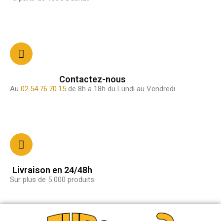
Contactez-nous
Au
02.54.76.70.15
de 8h a 18h du Lundi au Vendredi
Livraison en 24/48h
Sur plus de 5 000 produits