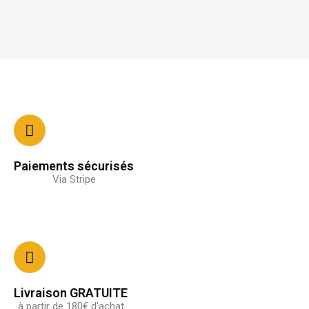
Paiements sécurisés
Via Stripe
Livraison GRATUITE
à partir de 180€ d'achat