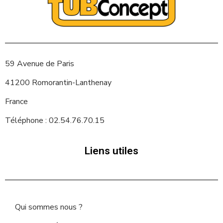
59 Avenue de Paris
41200 Romorantin-Lanthenay
France
Téléphone : 02.54.76.70.15
Liens utiles
Qui sommes nous ?