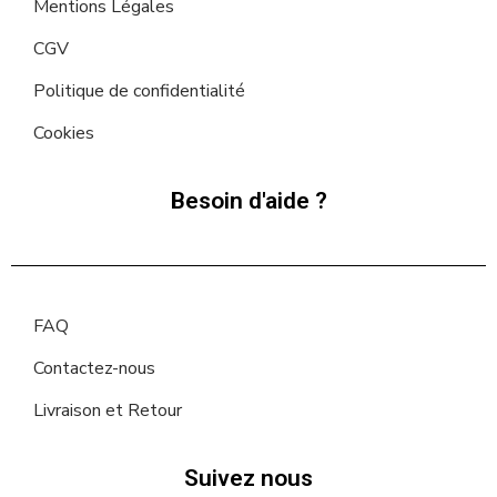
Mentions Légales
CGV
Politique de confidentialité
Cookies
Besoin d'aide ?
FAQ
Contactez-nous
Livraison et Retour
Suivez nous