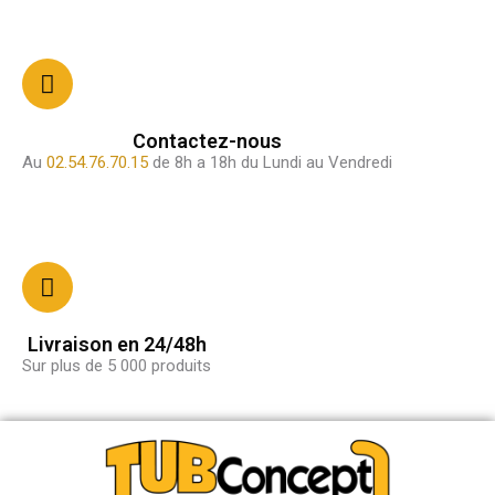
Contactez-nous
Au
02.54.76.70.15
de 8h a 18h du Lundi au Vendredi
Livraison en 24/48h
Sur plus de 5 000 produits