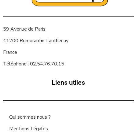
59 Avenue de Paris
41200 Romorantin-Lanthenay
France
Téléphone : 02.54.76.70.15
Liens utiles
Qui sommes nous ?
Mentions Légales