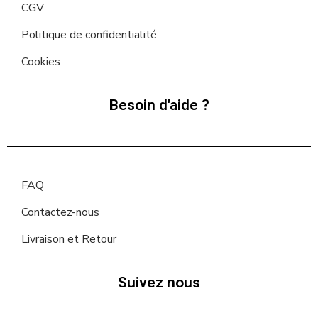
CGV
Politique de confidentialité
Cookies
Besoin d'aide ?
FAQ
Contactez-nous
Livraison et Retour
Suivez nous