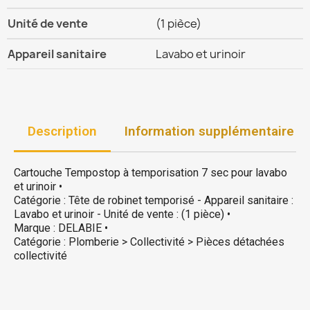
Unité de vente
(1 pièce)
Appareil sanitaire
Lavabo et urinoir
Description
Information supplémentaire
Cartouche Tempostop à temporisation 7 sec pour lavabo
et urinoir •
Catégorie : Tête de robinet temporisé - Appareil sanitaire :
Lavabo et urinoir - Unité de vente : (1 pièce) •
Marque : DELABIE •
Catégorie : Plomberie > Collectivité > Pièces détachées
collectivité