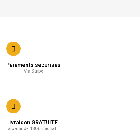
Paiements sécurisés
Via Stripe
Livraison GRATUITE
à partir de 180€ d'achat