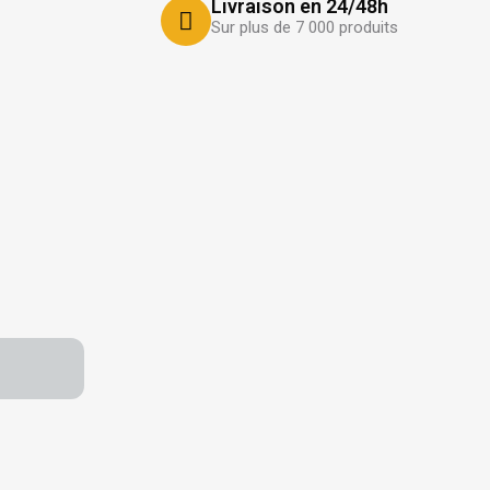
Livraison en 24/48h
Sur plus de 7 000 produits