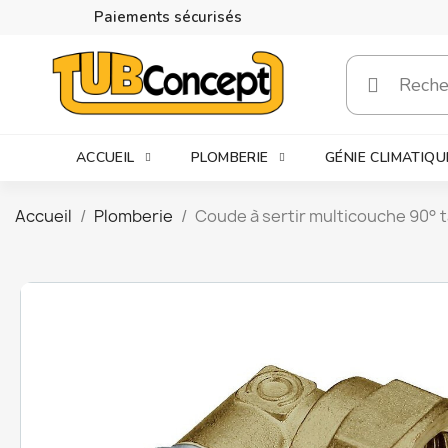
Paiements sécurisés
ACCUEIL
PLOMBERIE
GÉNIE CLIMATIQU
Accueil
Plomberie
Coude à sertir multicouche 90°